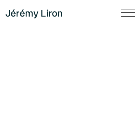
Jérémy Liron