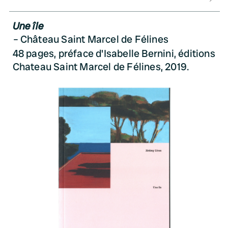
Une île
Château Saint Marcel de Félines
48 pages, préface d'Isabelle Bernini, éditions
Chateau Saint Marcel de Félines, 2019.