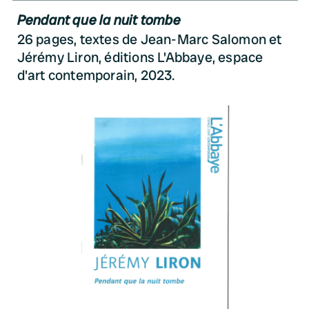
Pendant que la nuit tombe
26 pages, textes de Jean-Marc Salomon et
Jérémy Liron, éditions L'Abbaye, espace
d'art contemporain, 2023.