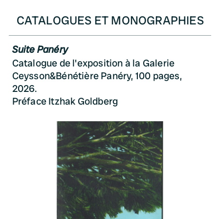
CATALOGUES ET MONOGRAPHIES
Suite Panéry
Catalogue de l'exposition à la Galerie
Ceysson&Bénétière Panéry, 100 pages,
2026.
Préface Itzhak Goldberg