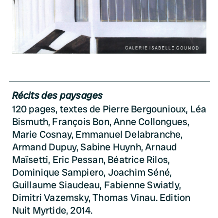
Récits des paysages
120 pages, textes de Pierre Bergounioux, Léa
Bismuth, François Bon, Anne Collongues,
Marie Cosnay, Emmanuel Delabranche,
Armand Dupuy, Sabine Huynh, Arnaud
Maïsetti, Eric Pessan, Béatrice Rilos,
Dominique Sampiero, Joachim Séné,
Guillaume Siaudeau, Fabienne Swiatly,
Dimitri Vazemsky, Thomas Vinau. Edition
Nuit Myrtide, 2014.