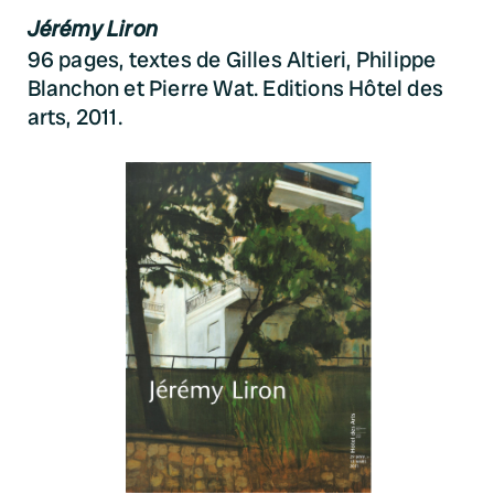
Jérémy Liron
96 pages, textes de Gilles Altieri, Philippe
Blanchon et Pierre Wat. Editions Hôtel des
arts, 2011.