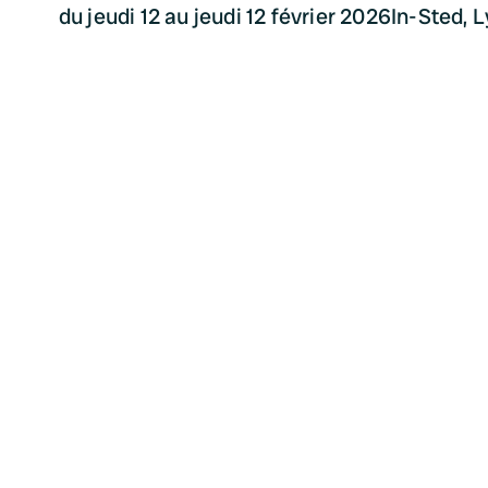
du jeudi 12 au jeudi 12 février 2026
In-Sted, 