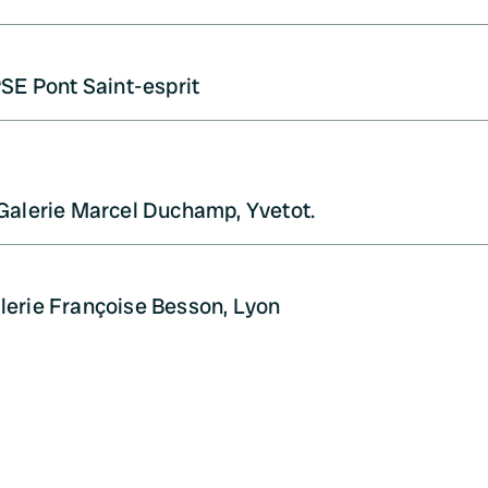
SE Pont Saint-esprit
Galerie Marcel Duchamp, Yvetot.
lerie Françoise Besson, Lyon