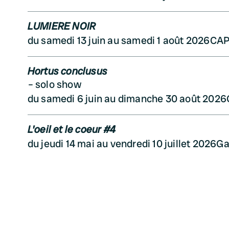
LUMIERE NOIR
du samedi 13 juin au samedi 1 août 2026
CAP
Hortus conclusus
solo show
du samedi 6 juin au dimanche 30 août 2026
L'oeil et le coeur #4
du jeudi 14 mai au vendredi 10 juillet 2026
Ga