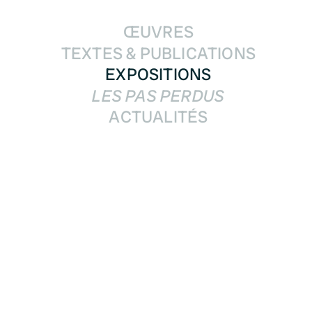
ŒUVRES
TEXTES & PUBLICATIONS
EXPOSITIONS
LES PAS PERDUS
ACTUALITÉS