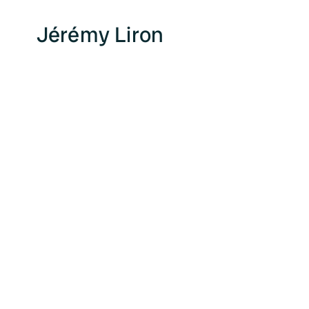
Jérémy Liron