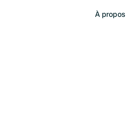
À propos