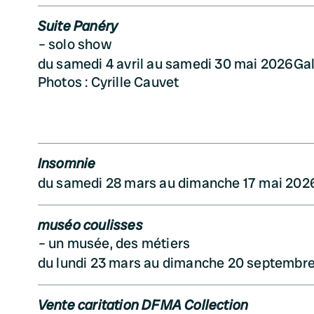
Suite Panéry
solo show
du samedi 4 avril au samedi 30 mai 2026
Gal
Photos : Cyrille Cauvet
Insomnie
du samedi 28 mars au dimanche 17 mai 202
muséo coulisses
un musée, des métiers
du lundi 23 mars au dimanche 20 septembr
Vente caritation DFMA Collection