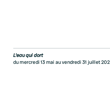
L'eau qui dort
du mercredi 13 mai au vendredi 31 juillet 20