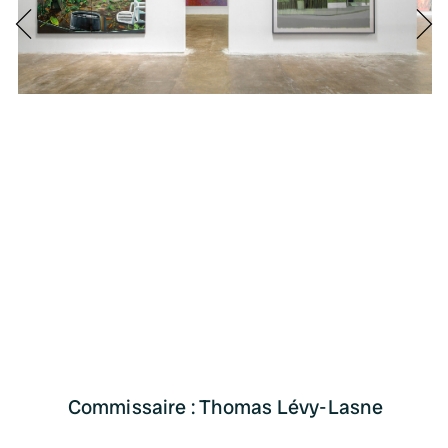
Commissaire : Thomas Lévy-Lasne