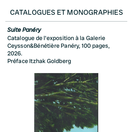
CATALOGUES ET MONOGRAPHIES
Suite Panéry
Catalogue de l'exposition à la Galerie
Ceysson&Bénétière Panéry, 100 pages,
2026.
Préface Itzhak Goldberg