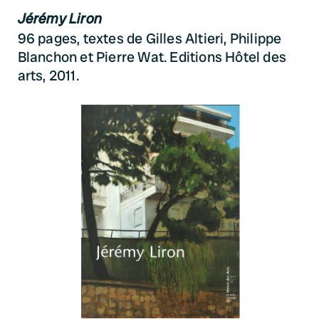
Jérémy Liron
96 pages, textes de Gilles Altieri, Philippe
Blanchon et Pierre Wat. Editions Hôtel des
arts, 2011.