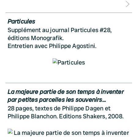
D
Particules
Supplément au journal Particules #28,
éditions Monografik.
Entretien avec Philippe Agostini.
La majeure partie de son temps à inventer
par petites parcelles les souvenirs...
28 pages, textes de Philippe Dagen et
Philippe Blanchon. Editions Shakers, 2008.