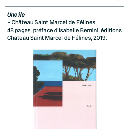
Une île
Château Saint Marcel de Félines
48 pages, préface d'Isabelle Bernini, éditions
Chateau Saint Marcel de Félines, 2019.