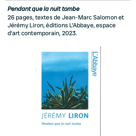
Pendant que la nuit tombe
26 pages, textes de Jean-Marc Salomon et
Jérémy Liron, éditions L'Abbaye, espace
d'art contemporain, 2023.