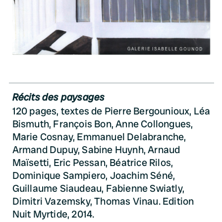
Récits des paysages
120 pages, textes de Pierre Bergounioux, Léa
Bismuth, François Bon, Anne Collongues,
Marie Cosnay, Emmanuel Delabranche,
Armand Dupuy, Sabine Huynh, Arnaud
Maïsetti, Eric Pessan, Béatrice Rilos,
Dominique Sampiero, Joachim Séné,
Guillaume Siaudeau, Fabienne Swiatly,
Dimitri Vazemsky, Thomas Vinau. Edition
Nuit Myrtide, 2014.