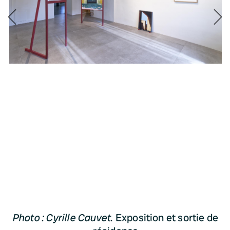
Photo : Cyrille Cauvet.
Exposition et sortie de