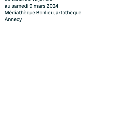
au samedi 9 mars 2024
Médiathèque Bonlieu, artothèque
Annecy