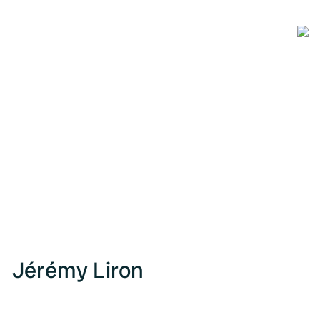
Jérémy Liron