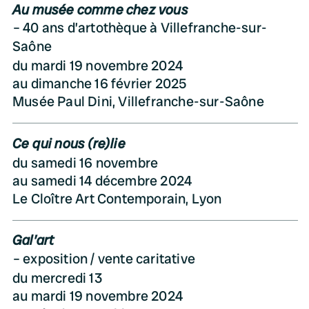
Au musée comme chez vous
40 ans d’artothèque à Villefranche-sur-
Saône
du mardi 19 novembre 2024
au dimanche 16 février 2025
Musée Paul Dini, Villefranche-sur-Saône
Ce qui nous (re)lie
du samedi 16 novembre
au samedi 14 décembre 2024
Le Cloître Art Contemporain, Lyon
Gal’art
exposition / vente caritative
du mercredi 13
au mardi 19 novembre 2024