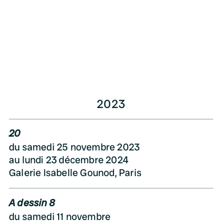
2023
20
du samedi 25 novembre 2023
au lundi 23 décembre 2024
Galerie Isabelle Gounod, Paris
A dessin 8
du samedi 11 novembre