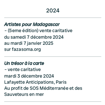
2024
Artistes pour Madagascar
(5eme édition) vente caritative
du samedi 7 décembre 2024
au mardi 7 janvier 2025
sur fazasoma.org
Un trésor à la carte
vente caritative
mardi 3 décembre 2024
Lafayette Anticipations, Paris
Au profit de SOS Méditerranée et des
Sauveteurs en mer