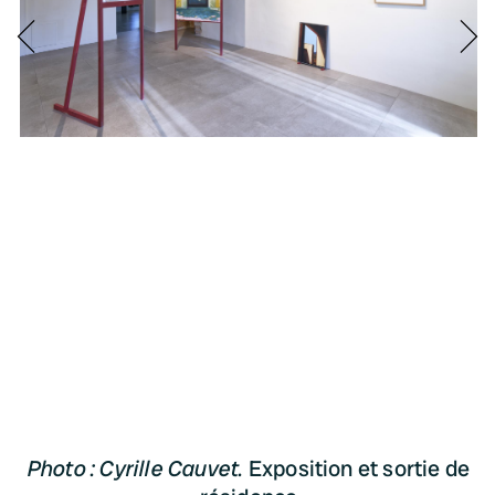
Photo : Cyrille Cauvet.
Exposition et sortie de