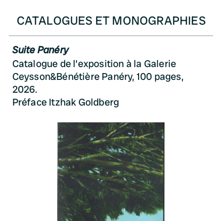
CATALOGUES ET MONOGRAPHIES
Suite Panéry
Catalogue de l'exposition à la Galerie
Ceysson&Bénétière Panéry, 100 pages,
2026.
Préface Itzhak Goldberg