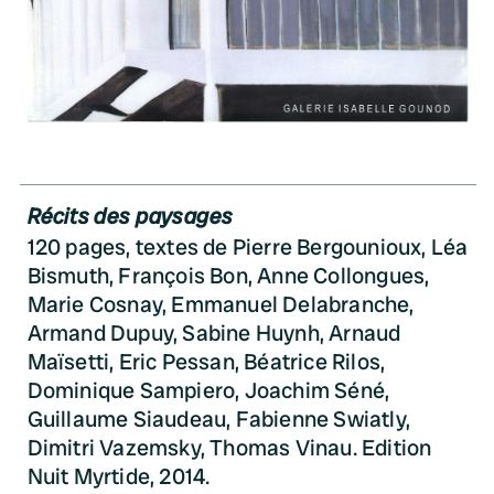
Récits des paysages
120 pages, textes de Pierre Bergounioux, Léa
Bismuth, François Bon, Anne Collongues,
Marie Cosnay, Emmanuel Delabranche,
Armand Dupuy, Sabine Huynh, Arnaud
Maïsetti, Eric Pessan, Béatrice Rilos,
Dominique Sampiero, Joachim Séné,
Guillaume Siaudeau, Fabienne Swiatly,
Dimitri Vazemsky, Thomas Vinau. Edition
Nuit Myrtide, 2014.