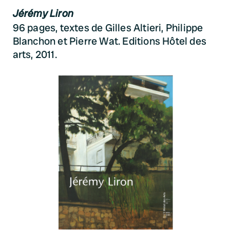
Jérémy Liron
96 pages, textes de Gilles Altieri, Philippe
Blanchon et Pierre Wat. Editions Hôtel des
arts, 2011.