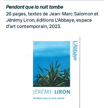
Pendant que la nuit tombe
26 pages, textes de Jean-Marc Salomon et
Jérémy Liron, éditions L'Abbaye, espace
d'art contemporain, 2023.