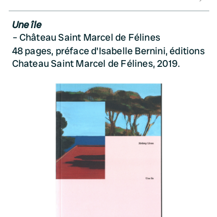
Une île
Château Saint Marcel de Félines
48 pages, préface d'Isabelle Bernini, éditions
Chateau Saint Marcel de Félines, 2019.