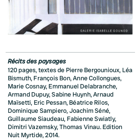
Récits des paysages
120 pages, textes de Pierre Bergounioux, Léa
Bismuth, François Bon, Anne Collongues,
Marie Cosnay, Emmanuel Delabranche,
Armand Dupuy, Sabine Huynh, Arnaud
Maïsetti, Eric Pessan, Béatrice Rilos,
Dominique Sampiero, Joachim Séné,
Guillaume Siaudeau, Fabienne Swiatly,
Dimitri Vazemsky, Thomas Vinau. Edition
Nuit Myrtide, 2014.