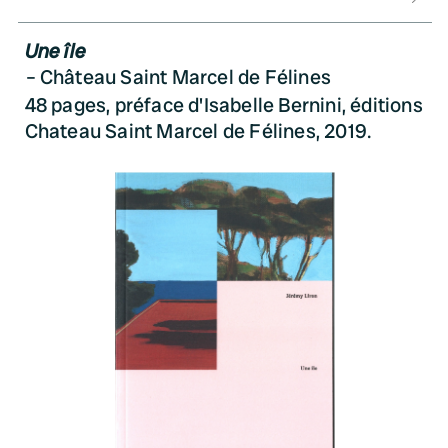
Une île
Château Saint Marcel de Félines
48 pages, préface d'Isabelle Bernini, éditions
Chateau Saint Marcel de Félines, 2019.