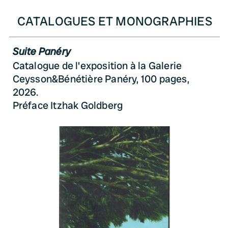
CATALOGUES ET MONOGRAPHIES
Suite Panéry
Catalogue de l'exposition à la Galerie
Ceysson&Bénétière Panéry, 100 pages,
2026.
Préface Itzhak Goldberg