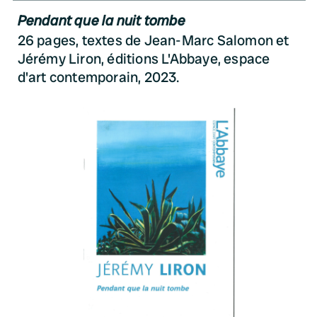
Pendant que la nuit tombe
26 pages, textes de Jean-Marc Salomon et
Jérémy Liron, éditions L'Abbaye, espace
d'art contemporain, 2023.