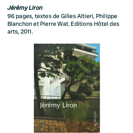
Jérémy Liron
96 pages, textes de Gilles Altieri, Philippe
Blanchon et Pierre Wat. Editions Hôtel des
arts, 2011.