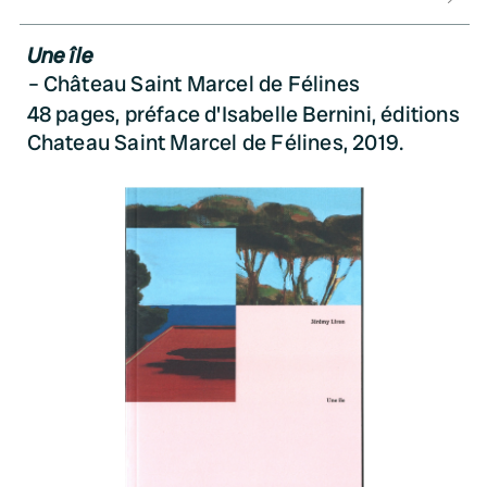
Une île
Château Saint Marcel de Félines
48 pages, préface d'Isabelle Bernini, éditions
Chateau Saint Marcel de Félines, 2019.