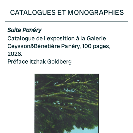
CATALOGUES ET MONOGRAPHIES
Suite Panéry
Catalogue de l'exposition à la Galerie
Ceysson&Bénétière Panéry, 100 pages,
2026.
Préface Itzhak Goldberg