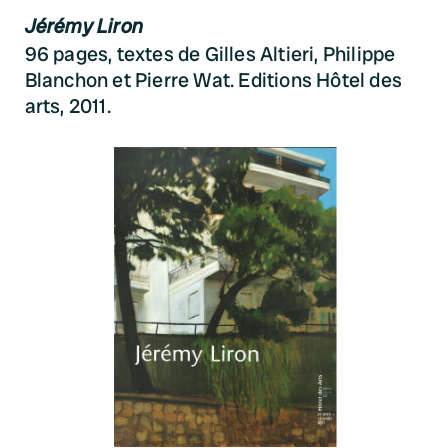
Jérémy Liron
96 pages, textes de Gilles Altieri, Philippe
Blanchon et Pierre Wat. Editions Hôtel des
arts, 2011.