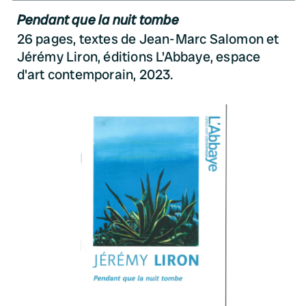
Pendant que la nuit tombe
26 pages, textes de Jean-Marc Salomon et
Jérémy Liron, éditions L'Abbaye, espace
d'art contemporain, 2023.