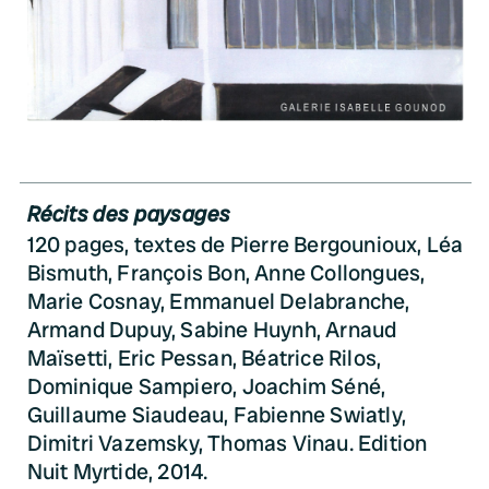
Récits des paysages
120 pages, textes de Pierre Bergounioux, Léa
Bismuth, François Bon, Anne Collongues,
Marie Cosnay, Emmanuel Delabranche,
Armand Dupuy, Sabine Huynh, Arnaud
Maïsetti, Eric Pessan, Béatrice Rilos,
Dominique Sampiero, Joachim Séné,
Guillaume Siaudeau, Fabienne Swiatly,
Dimitri Vazemsky, Thomas Vinau. Edition
Nuit Myrtide, 2014.