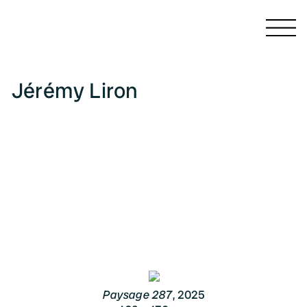
Recherche
Jérémy Liron
Paysage 287
2025