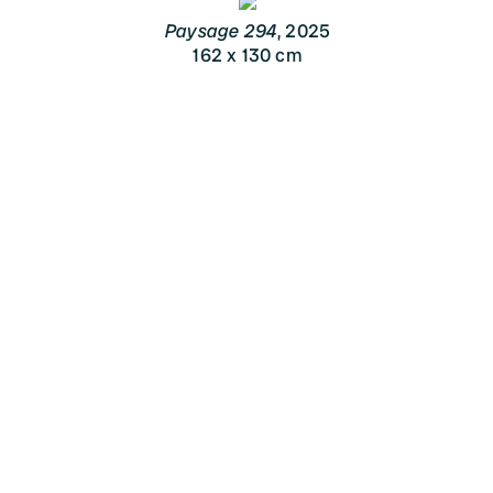
Paysage 294
2025
162 x 130 cm