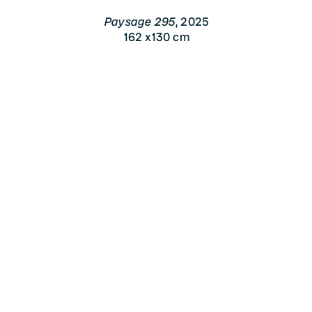
Paysage 295
2025
162 x130 cm