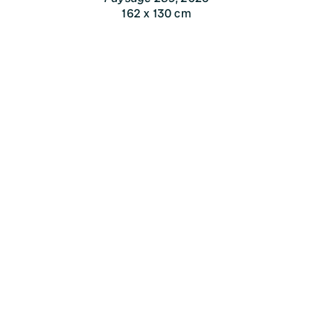
162 x 130 cm